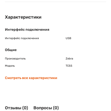
Характеристики
Интерфейс подключения
Интерфейс подключения
USB
Общие
Производитель
Zebra
Модель
TC55
Смотреть все характеристики
Отзывы (0)
Вопросы (0)