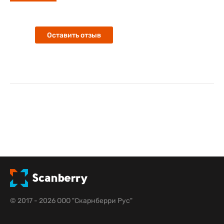
Оставить отзыв
© 2017 - 2026 ООО "Скарнберри Рус"