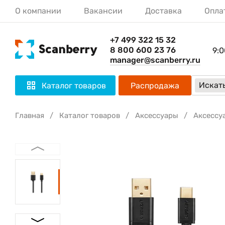
О компании
Вакансии
Доставка
Опла
+7 499 322 15 32
8 800 600 23 76
9:0
manager@scanberry.ru
Искать
Каталог товаров
Распродажа
Главная
Каталог товаров
Аксессуары
Аксессу