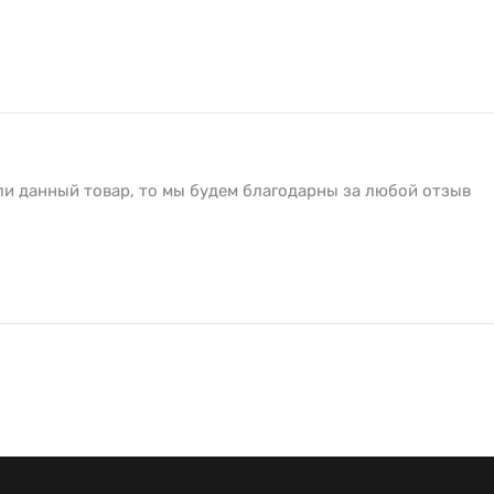
ли данный товар, то мы будем благодарны за любой отзыв