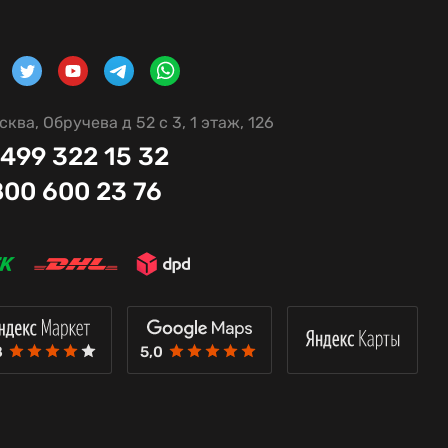
сква, Обручева д 52 с 3, 1 этаж, 126
 499 322 15 32
800 600 23 76
8
5,0