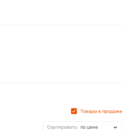
Товары в продаже
Сортировать:
по цене