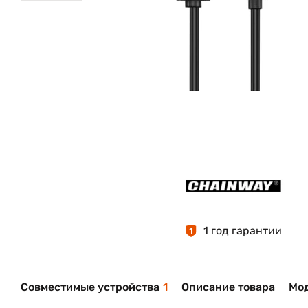
1 год гарантии
1
Совместимые устройства
1
Описание товара
Мо