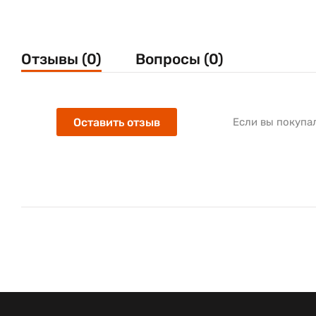
Отзывы (0)
Вопросы (0)
Оставить отзыв
Если вы покупа