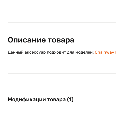
Описание товара
Данный аксессуар подходит для моделей:
Chainway 
Модификации товара (1)