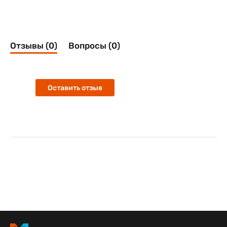
Отзывы (0)
Вопросы (0)
Оставить отзыв