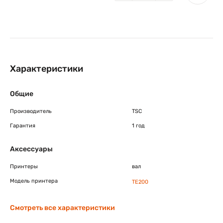
Характеристики
Общие
Производитель
TSC
Гарантия
1 год
Аксессуары
Принтеры
вал
Модель принтера
TE200
Смотреть все характеристики