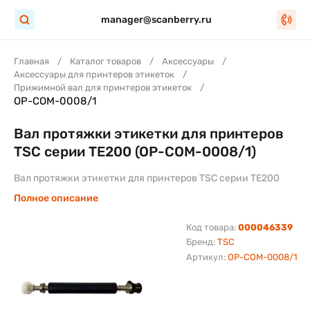
manager@scanberry.ru
Главная
Каталог товаров
Аксессуары
Аксессуары для принтеров этикеток
Прижимной вал для принтеров этикеток
OP-COM-0008/1
Вал протяжки этикетки для принтеров
TSC серии TE200 (OP-COM-0008/1)
Вал протяжки этикетки для принтеров TSC серии TE200
Полное описание
Код товара:
000046339
Бренд:
TSC
Артикул:
OP-COM-0008/1