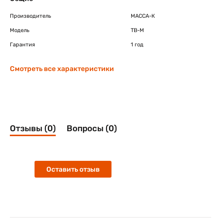
Производитель
МАССА-К
Модель
TB-M
Гарантия
1 год
Смотреть все характеристики
Отзывы (0)
Вопросы (0)
Оставить отзыв