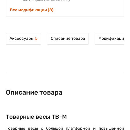
Все модификации (8)
Аксессуары
5
Описание товара
Модификации т
Описание товара
Товарные весы TB-M
Товарные весы с большой платформой и повышенной