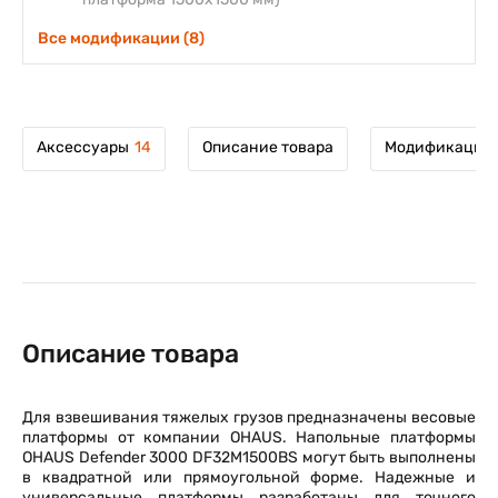
Все модификации (8)
Аксессуары
14
Описание товара
Модификации 
Описание товара
Для взвешивания тяжелых грузов предназначены весовые
платформы от компании OHAUS. Напольные платформы
OHAUS Defender 3000 DF32M1500BS могут быть выполнены
в квадратной или прямоугольной форме. Надежные и
универсальные платформы разработаны для точного