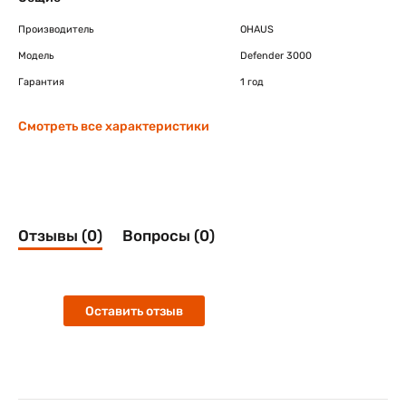
Производитель
OHAUS
Модель
Defender 3000
Гарантия
1 год
Смотреть все характеристики
Отзывы (0)
Вопросы (0)
Оставить отзыв