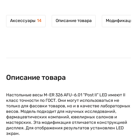
Аксессуары
14
Описание товара
Модификации 
Описание товара
Настольные весы M-ER 326 AFU-6.01 "Post II" LED имеют II
класс точности по ГОСТ. Они могут использоваться не
только для фасовки товаров, но и в качестве лабораторных
весов. Модель подходит для научных исследований,
фармацевтических компаний, ювелирных салонов и
мастерских. Эта модификация отличается конструкцией
дисплея. Для отображения результатов установлен LED
экран.