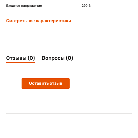
Входное напряжение
220 В
Смотреть все характеристики
Отзывы (0)
Вопросы (0)
Оставить отзыв