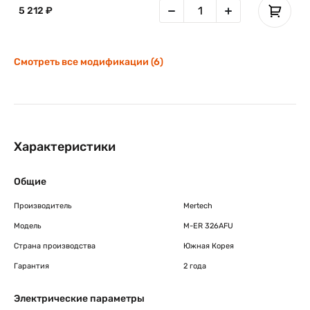
5 212 ₽
Смотреть все модификации (6)
Характеристики
Общие
Производитель
Mertech
Модель
M-ER 326AFU
Страна производства
Южная Корея
Гарантия
2 года
Электрические параметры