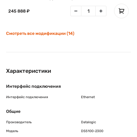
245 888 ₽
Смотреть все модификации (14)
Характеристики
Интерфейс подключения
Интерфейс подключения
Ethernet
Общие
Производитель
Datalogic
Модель
DS5100-2300