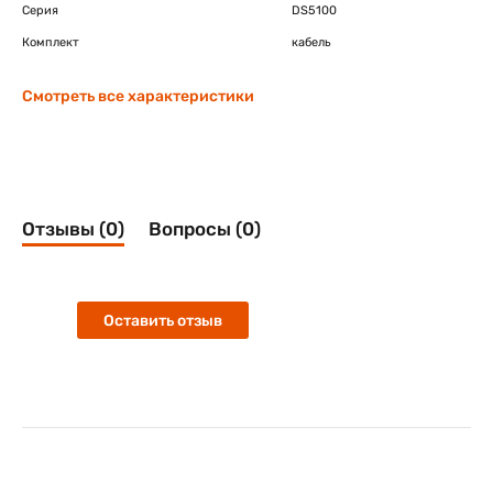
Серия
DS5100
Комплект
кабель
Смотреть все характеристики
Отзывы (0)
Вопросы (0)
Оставить отзыв