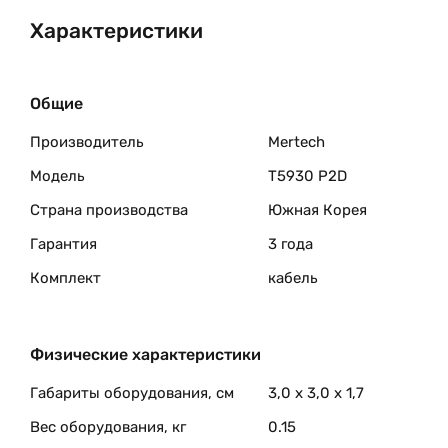
Характеристики
Общие
Производитель
Mertech
Модель
T5930 P2D
Страна производства
Южная Корея
Гарантия
3 года
Комплект
кабель
Физические характеристики
Габариты оборудования, см
3,0 x 3,0 x 1,7
Вес оборудования, кг
0.15