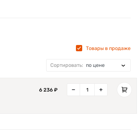
Товары в продаже
Сортировать:
по цене
6 236 ₽