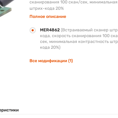
сканирования 100 скан/сек, минимальная
штрих-кода 20%
Полное описание
MER4862
(Встраиваемый сканер штр
кода, скорость сканирования 100 ск
сек, минимальная контрастность шт
кода 20%)
Все модификации (1)
еристики