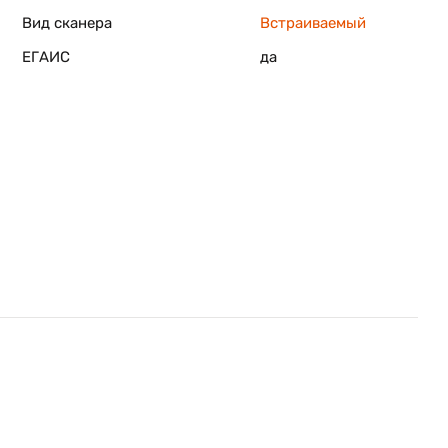
Вид сканера
Встраиваемый
ЕГАИС
да