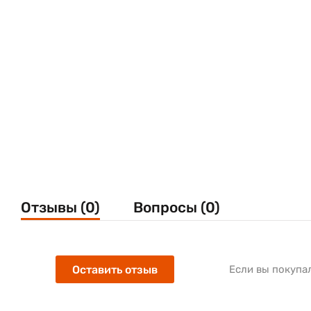
Отзывы (0)
Вопросы (0)
Оставить отзыв
Если вы покупа