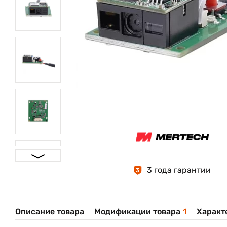
3 года гарантии
3
Описание товара
Модификации товара
1
Характ