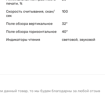
печати, %
Скорость считывания, скан/
100
сек
Поле обзора вертикальное
32°
Поле обзора горизонтальное
40°
Индикаторы чтения
световой, звуковой
ли данный товар, то мы будем благодарны за любой отзыв