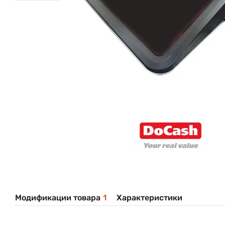
Модификации товара
1
Характеристики