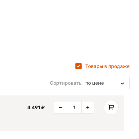
Товары в продаже
Сортировать:
по цене
4 491 ₽