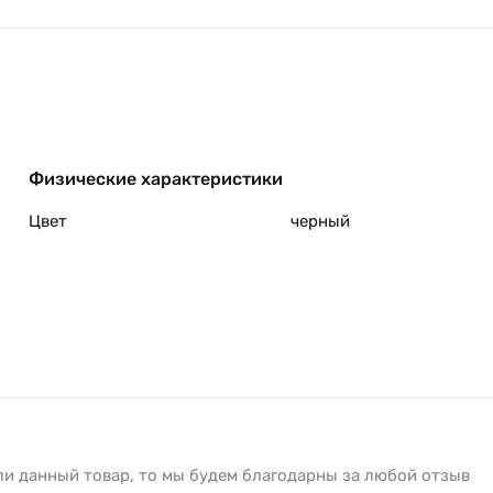
Физические характеристики
Цвет
черный
ли данный товар, то мы будем благодарны за любой отзыв