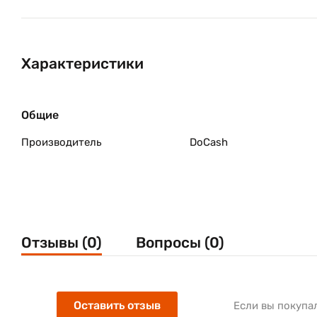
Характеристики
Общие
Производитель
DoCash
Отзывы (0)
Вопросы (0)
Оставить отзыв
Если вы покупа