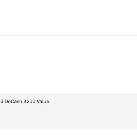
й DoCash 3200 Value