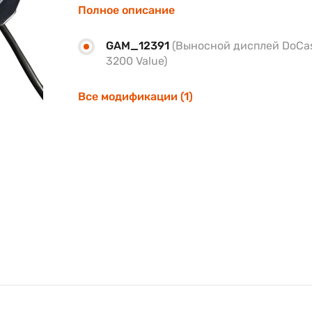
Полное описание
GAM_12391
(Выносной дисплей DoCa
3200 Value)
Все модификации (1)