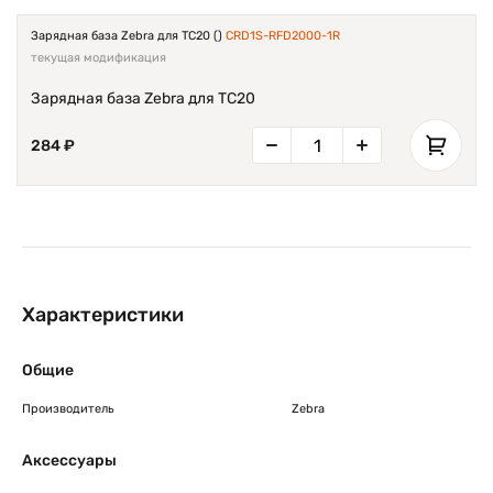
Зарядная база Zebra для TC20 ()
CRD1S-RFD2000-1R
текущая модификация
Зарядная база Zebra для TC20
284 ₽
Характеристики
Общие
Производитель
Zebra
Аксессуары