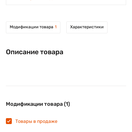
Модификации товара
1
Характеристики
Описание товара
Модификации товара (1)
Товары в продаже