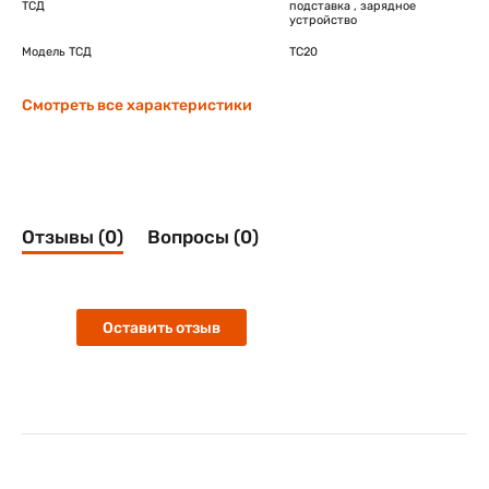
ТСД
подставка , зарядное
устройство
Модель ТСД
TC20
Смотреть все характеристики
Отзывы (0)
Вопросы (0)
Оставить отзыв