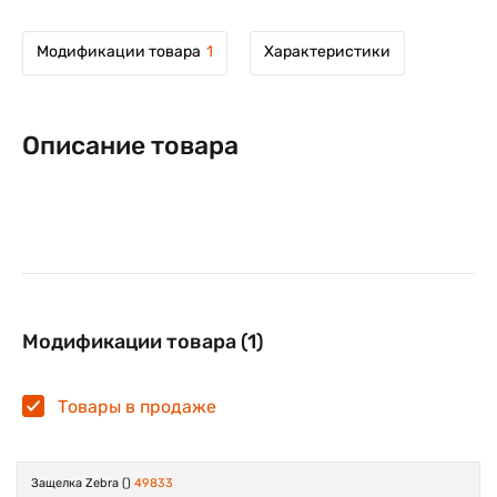
Модификации товара
1
Характеристики
Описание товара
Модификации товара (1)
Товары в продаже
Защелка Zebra ()
49833