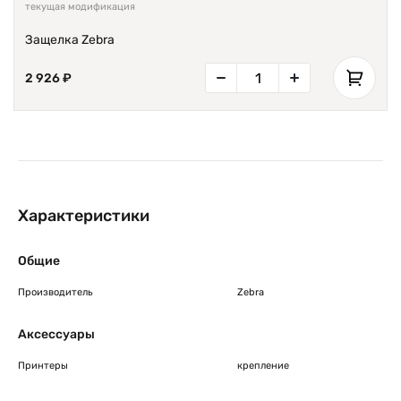
текущая модификация
Защелка Zebra
2 926 ₽
Характеристики
Общие
Производитель
Zebra
Аксессуары
Принтеры
крепление