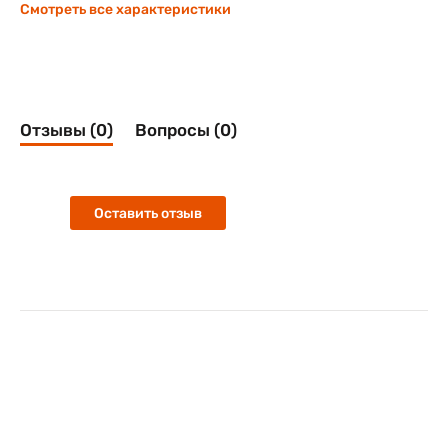
Смотреть все характеристики
Отзывы (0)
Вопросы (0)
Оставить отзыв