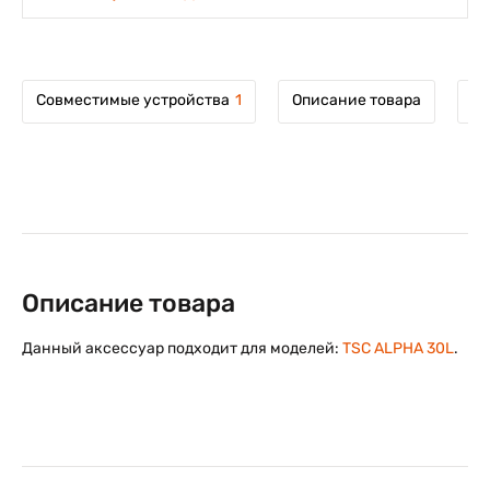
Совместимые устройства
1
Описание товара
Мо
Описание товара
Данный аксессуар подходит для моделей:
TSC ALPHA 30L
.