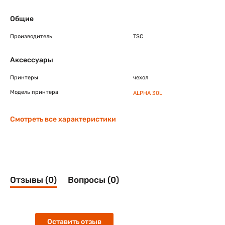
Общие
Производитель
TSC
Аксессуары
Принтеры
чехол
Модель принтера
ALPHA 30L
Смотреть все характеристики
Отзывы (0)
Вопросы (0)
Оставить отзыв