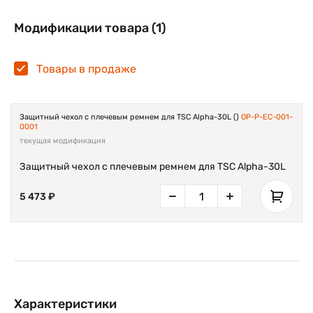
Модификации товара (1)
Товары в продаже
Защитный чехол с плечевым ремнем для TSC Alpha-30L ()
OP-P-EC-001-
0001
текущая модификация
Защитный чехол с плечевым ремнем для TSC Alpha-30L
5 473 ₽
Характеристики