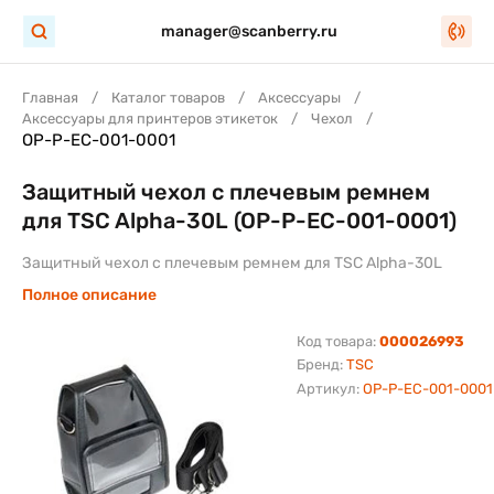
manager@scanberry.ru
Главная
Каталог товаров
Аксессуары
Аксессуары для принтеров этикеток
Чехол
OP-P-EC-001-0001
Защитный чехол с плечевым ремнем
для TSC Alpha-30L (OP-P-EC-001-0001)
Защитный чехол с плечевым ремнем для TSC Alpha-30L
Полное описание
Код товара:
000026993
Бренд:
TSC
Артикул:
OP-P-EC-001-0001