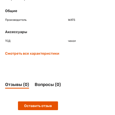
Общие
Производитель
WATS
Аксессуары
ТСД
чехол
Смотреть все характеристики
Отзывы (0)
Вопросы (0)
Оставить отзыв