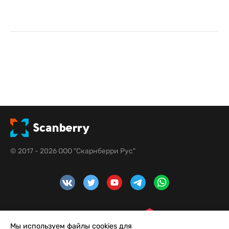
© 2017 - 2026 ООО "Скарнберри Рус"
Мы используем файлы cookies для