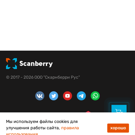
© 2017 - 2026 ООО "Скарнберри Рус"
Мы используем файлы cookies для
улучшения работы сайта,
правила
хорошо
использования
48
50