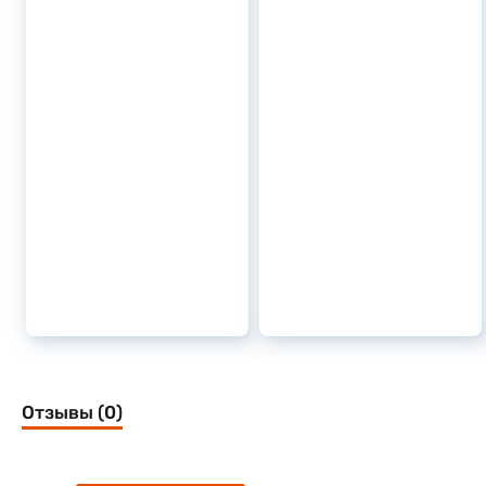
Отзывы (0)