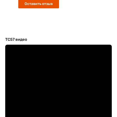
Оставить отзыв
TC57 видео