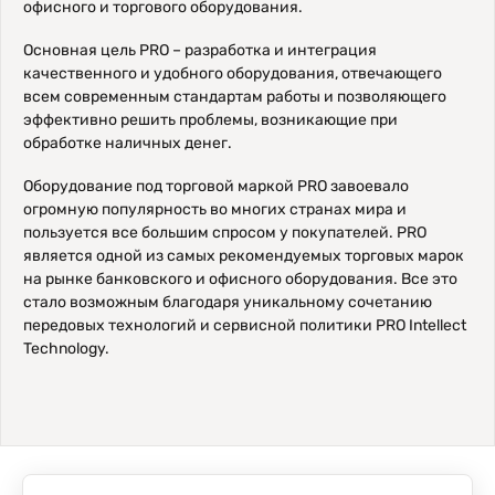
офисного и торгового оборудования.
Основная цель PRO – разработка и интеграция
качественного и удобного оборудования, отвечающего
всем современным стандартам работы и позволяющего
эффективно решить проблемы, возникающие при
обработке наличных денег.
Оборудование под торговой маркой PRO завоевало
огромную популярность во многих странах мира и
пользуется все большим спросом у покупателей. PRO
является одной из самых рекомендуемых торговых марок
на рынке банковского и офисного оборудования. Все это
стало возможным благодаря уникальному сочетанию
передовых технологий и сервисной политики PRO Intellect
Technology.