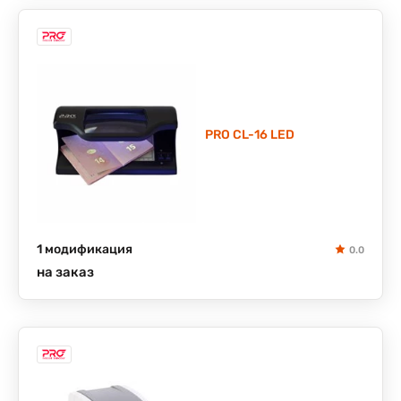
PRO CL-16 LED
1 модификация
0.0
на заказ