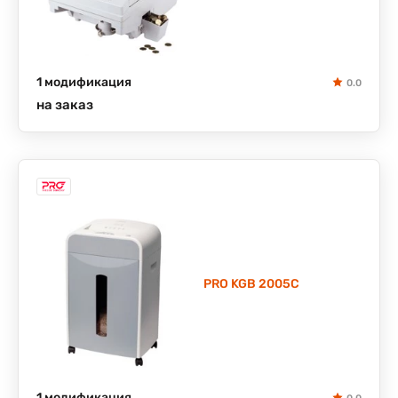
1 модификация
0.0
на заказ
PRO KGB 2005С
1 модификация