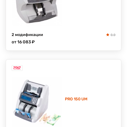
2 модификации
0.0
от 16 083 ₽
PRO 150 UM