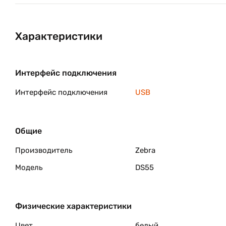
Характеристики
Интерфейс подключения
Интерфейс подключения
USB
Общие
Производитель
Zebra
Модель
DS55
Физические характеристики
Цвет
белый