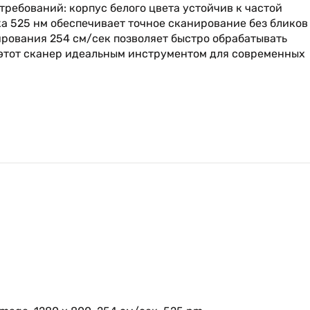
требований: корпус белого цвета устойчив к частой
а 525 нм обеспечивает точное сканирование без бликов
ирования 254 см/сек позволяет быстро обрабатывать
 этот сканер идеальным инструментом для современных