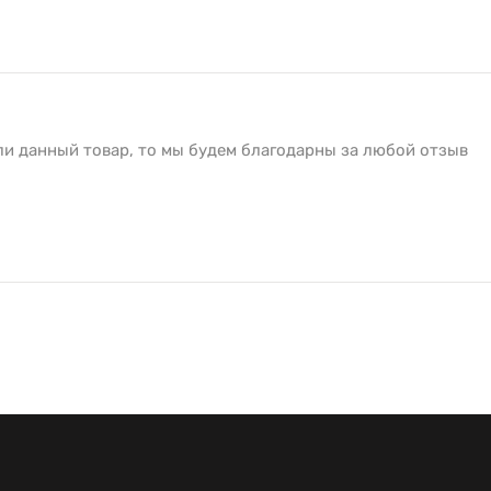
ли данный товар, то мы будем благодарны за любой отзыв