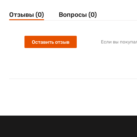
Отзывы (0)
Вопросы (0)
Оставить отзыв
Если вы покупа