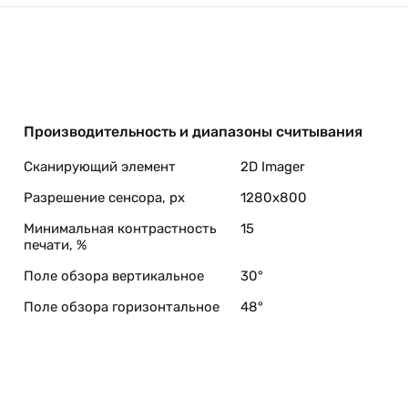
Производительность и диапазоны считывания
Сканирующий элемент
2D Imager
Разрешение сенсора, px
1280x800
Минимальная контрастность
15
печати, %
Поле обзора вертикальное
30°
Поле обзора горизонтальное
48°