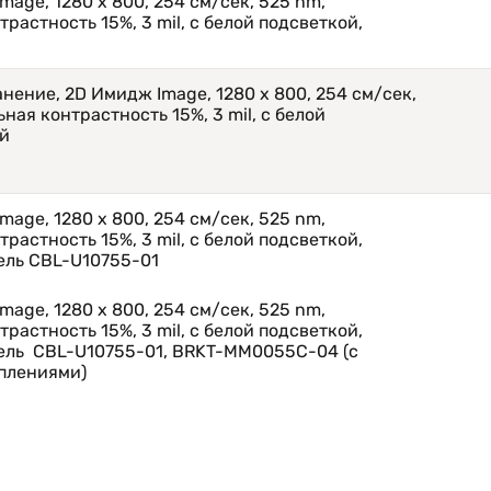
mage, 1280 x 800, 254 см/сек, 525 nm,
растность 15%, 3 mil, с белой подсветкой,
нение, 2D Имидж Image, 1280 x 800, 254 см/сек,
ная контрастность 15%, 3 mil, с белой
ый
mage, 1280 x 800, 254 см/сек, 525 nm,
растность 15%, 3 mil, с белой подсветкой,
ель CBL-U10755-01
mage, 1280 x 800, 254 см/сек, 525 nm,
растность 15%, 3 mil, с белой подсветкой,
ель CBL-U10755-01, BRKT-MM0055C-04 (с
плениями)