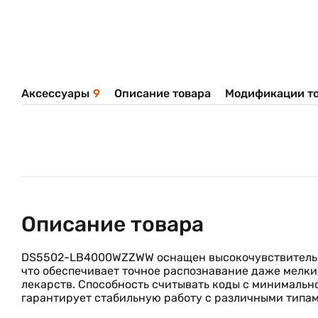
Аксессуары
9
Описание товара
Модификации т
Описание товара
DS5502-LB4000WZZWW оснащен высокочувствительн
что обеспечивает точное распознавание даже мелк
лекарств. Способность считывать коды с минимально
гарантирует стабильную работу с различными типа