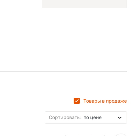
Товары в продаже
Сортировать:
по цене