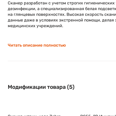
Сканер разработан с учетом строгих гигиенических 
дезинфекции, а специализированная белая подсветк
на глянцевых поверхностях. Высокая скорость скан
данные даже в условиях экстренной помощи, делая
медицинских учреждений.
Читать описание полностью
Модификации товара (5)