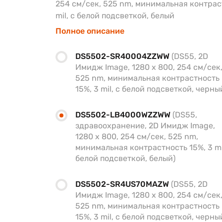
254 см/сек, 525 nm, минимальная контрас
mil, с белой подсветкой, белый
Полное описание
DS5502-SR40004ZZWW
(DS55, 2D
Имидж Image, 1280 x 800, 254 см/сек
525 nm, минимальная контрастность
15%, 3 mil, с белой подсветкой, черны
DS5502-LB4000WZZWW
(DS55,
здравоохранение, 2D Имидж Image,
1280 x 800, 254 см/сек, 525 nm,
минимальная контрастность 15%, 3 mil
белой подсветкой, белый)
DS5502-SR4US70MAZW
(DS55, 2D
Имидж Image, 1280 x 800, 254 см/сек
525 nm, минимальная контрастность
15%, 3 mil, с белой подсветкой, черны