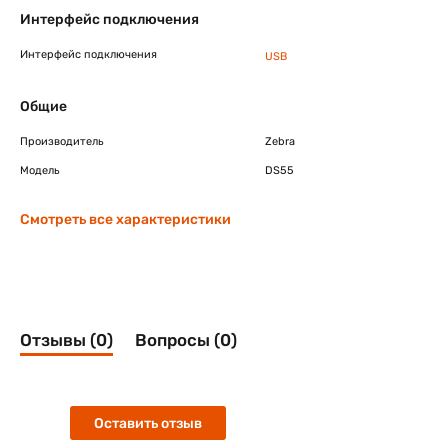
Интерфейс подключения
Интерфейс подключения
USB
Общие
Производитель
Zebra
Модель
DS55
Смотреть все характеристики
Отзывы (0)
Вопросы (0)
Оставить отзыв