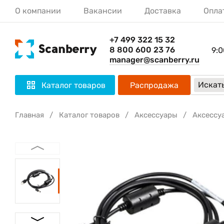
О компании
Вакансии
Доставка
Опла
+7 499 322 15 32
8 800 600 23 76
9:0
manager@scanberry.ru
Искать
Каталог товаров
Распродажа
Главная
Каталог товаров
Аксессуары
Аксессу