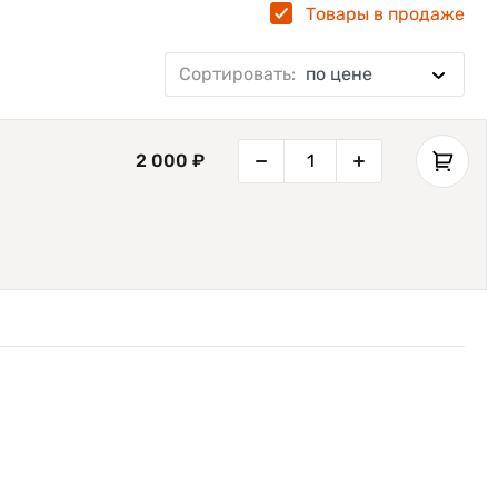
Товары в продаже
Сортировать:
по цене
2 000 ₽