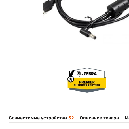
Совместимые устройства
32
Описание товара
М