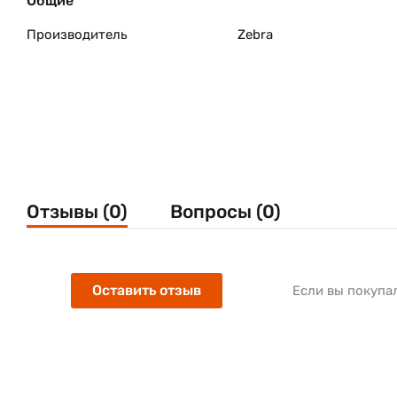
Общие
Производитель
Zebra
Отзывы (0)
Вопросы (0)
Оставить отзыв
Если вы покупа