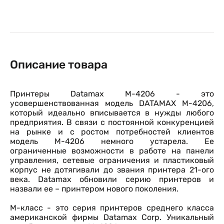
Описание товара
Принтеры Datamax M-4206 - это
усовершенствованная модель DATAMAX М-4206,
который идеально вписывается в нужды любого
предприятия. В связи с постоянной конкуренцией
на рынке и с ростом потребностей клиентов
модель М-4206 немного устарела. Ее
ограниченные возможности в работе на панели
управления, сетевые ограничения и пластиковый
корпус не дотягивали до звания принтера 21-ого
века. Datamax обновили серию принтеров и
назвали ее – принтером нового поколения.
М-класс - это серия принтеров среднего класса
американской фирмы Datamax Corp. Уникальный