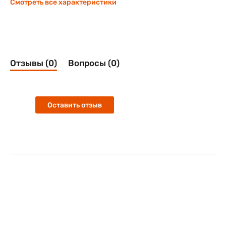
Смотреть все характеристики
Отзывы (0)
Вопросы (0)
Оставить отзыв