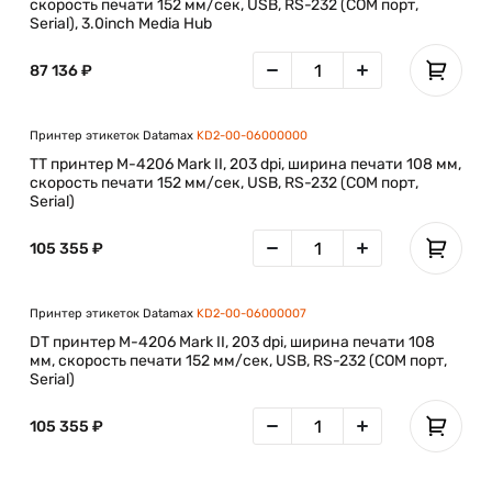
скорость печати 152 мм/сек, USB, RS-232 (COM порт,
Serial), 3.0inch Media Hub
87 136 ₽
Принтер этикеток Datamax
KD2-00-06000000
TT принтер M-4206 Mark II, 203 dpi, ширина печати 108 мм,
скорость печати 152 мм/сек, USB, RS-232 (COM порт,
Serial)
105 355 ₽
Принтер этикеток Datamax
KD2-00-06000007
DT принтер M-4206 Mark II, 203 dpi, ширина печати 108
мм, скорость печати 152 мм/сек, USB, RS-232 (COM порт,
Serial)
105 355 ₽