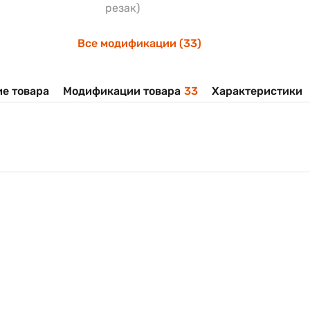
резак)
Все модификации (33)
е товара
Модификации товара
33
Характеристики