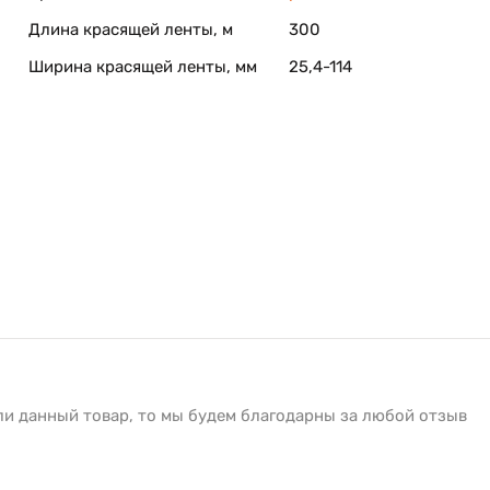
Длина красящей ленты, м
300
Ширина красящей ленты, мм
25,4-114
ли данный товар, то мы будем благодарны за любой отзыв