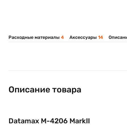
Расходные материалы
4
Аксессуары
14
Описани
Описание товара
Datamax M-4206 MarkII