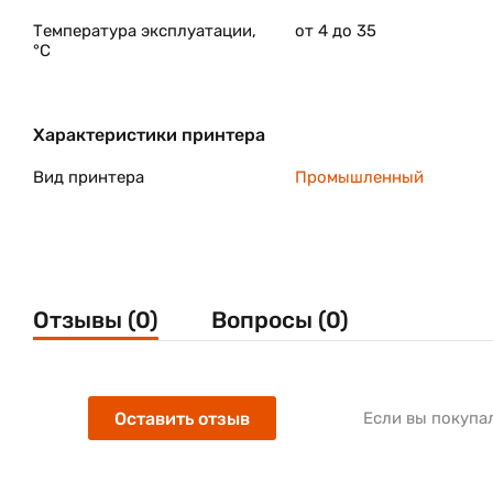
Температура эксплуатации,
от 4 до 35
°C
Характеристики принтера
Вид принтера
Промышленный
Отзывы (0)
Вопросы (0)
Оставить отзыв
Если вы покупа