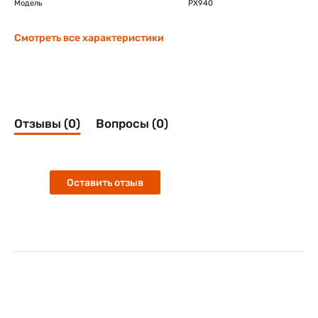
Модель
PX940
Смотреть все характеристики
Отзывы (0)
Вопросы (0)
Оставить отзыв