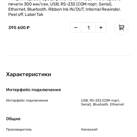
печати 300 мм/сек, USB, RS-232 (COM порт, Serial),
Ethernet, Bluetooth, Ribbon Ink IN/OUT, Internal Rewinder,
Peel off, Label Tak
395 600 ₽
Характеристики
Интерфейс подключения
Интерфейс подключения
USB, RS-232 (COM порт,
Serial), Bluetooth, Ethernet
Общие
Производитель
Honeywell