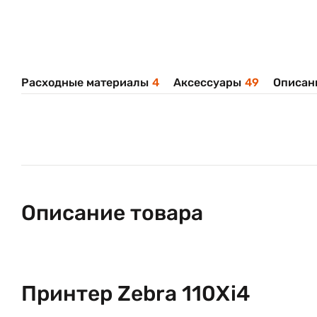
Расходные материалы
4
Аксессуары
49
Описан
Описание товара
Принтер Zebra 110Xi4