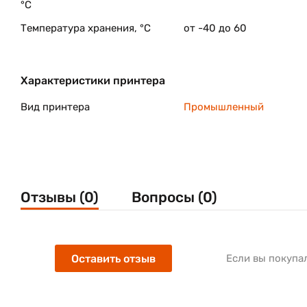
°C
Температура хранения, °C
от -40 до 60
Характеристики принтера
Вид принтера
Промышленный
Отзывы (0)
Вопросы (0)
Оставить отзыв
Если вы покупа