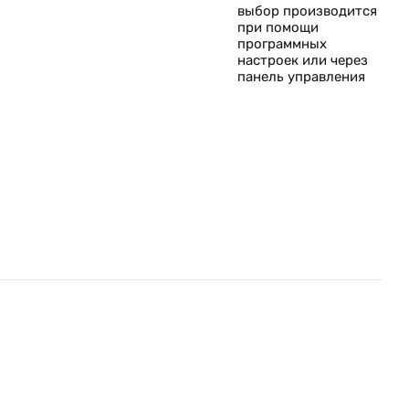
выбор производится
при помощи
программных
настроек или через
панель управления