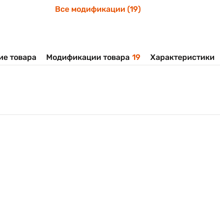
Все модификации (19)
ие товара
Модификации товара
19
Характеристики