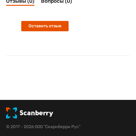
Отзывы (0)
Вопросы (0)
Оставить отзыв
© 2017 - 2026 ООО "Скарнберри Рус"