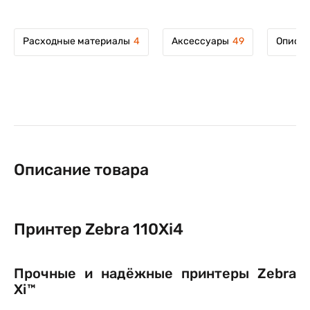
Расходные материалы
4
Аксессуары
49
Описан
Описание товара
Принтер Zebra 110Xi4
Прочные и надёжные принтеры Zebra
Xi™