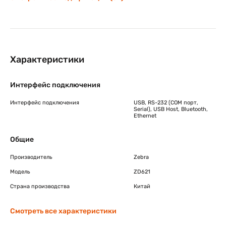
Характеристики
Интерфейс подключения
Интерфейс подключения
USB, RS-232 (COM порт,
Serial), USB Host, Bluetooth,
Ethernet
Общие
Производитель
Zebra
Модель
ZD621
Страна производства
Китай
Смотреть все характеристики