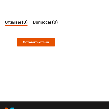
Отзывы (0)
Вопросы (0)
Оставить отзыв