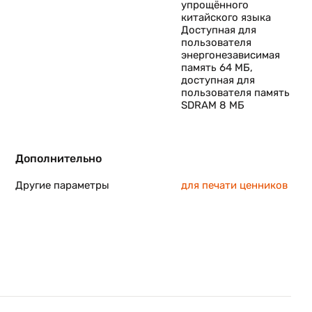
упрощённого
китайского языка
Доступная для
пользователя
энергонезависимая
память 64 МБ,
доступная для
пользователя память
SDRAM 8 МБ
Дополнительно
Другие параметры
для печати ценников