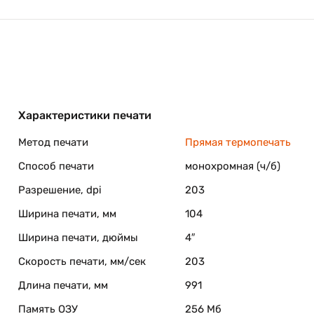
Характеристики печати
Метод печати
Прямая термопечать
Способ печати
монохромная (ч/б)
Разрешение, dpi
203
Ширина печати, мм
104
Ширина печати, дюймы
4″
Скорость печати, мм/сек
203
Длина печати, мм
991
Память ОЗУ
256 Мб