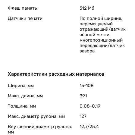
Флеш память
512 Мб
Датчики печати
По полной ширине,
перемещаемый
отражающий/датчик
чёрной метки;
многопозиционный
передающий/датчик
зазора
Характеристики расходных материалов
Ширина, мм
15-108
Макс. длина, мм
991
Толщина, мм
0,08-0,19
Макс. диаметр рулона, мм
127
Внутренний диаметр рулона,
12,7/25,4
мм