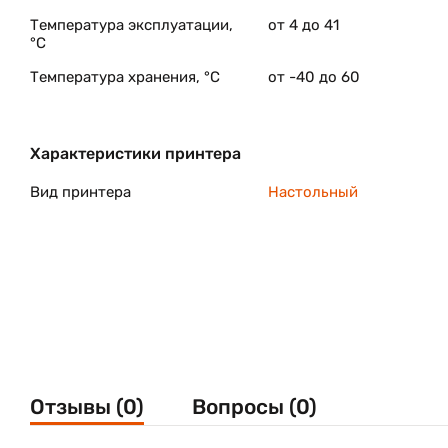
Температура эксплуатации,
от 4 до 41
°C
Температура хранения, °C
от -40 до 60
Характеристики принтера
Вид принтера
Настольный
Отзывы (0)
Вопросы (0)