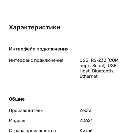
Характеристики
Интерфейс подключения
Интерфейс подключения
USB, RS-232 (COM
порт, Serial), USB
Host, Bluetooth,
Ethernet
Общие
Производитель
Zebra
Модель
ZD621
Страна производства
Китай