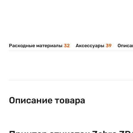
Расходные материалы
32
Аксессуары
39
Описа
Описание товара