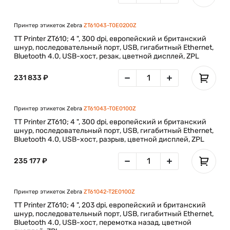
Принтер этикеток Zebra
ZT61043-T0E0200Z
TT Printer ZT610; 4 ", 300 dpi, европейский и британский
шнур, последовательный порт, USB, гигабитный Ethernet,
Bluetooth 4.0, USB-хост, резак, цветной дисплей, ZPL
231 833 ₽
Принтер этикеток Zebra
ZT61043-T0E0100Z
TT Printer ZT610; 4 ", 300 dpi, европейский и британский
шнур, последовательный порт, USB, гигабитный Ethernet,
Bluetooth 4.0, USB-хост, разрыв, цветной дисплей, ZPL
235 177 ₽
Принтер этикеток Zebra
ZT61042-T2E0100Z
TT Printer ZT610; 4 ", 203 dpi, европейский и британский
шнур, последовательный порт, USB, гигабитный Ethernet,
Bluetooth 4.0, USB-хост, перемотка назад, цветной