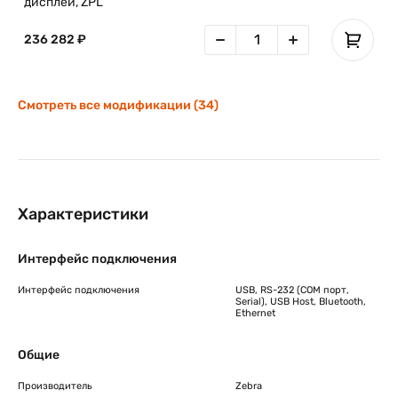
дисплей, ZPL
236 282 ₽
Смотреть все модификации (34)
Характеристики
Интерфейс подключения
Интерфейс подключения
USB, RS-232 (COM порт,
Serial), USB Host, Bluetooth,
Ethernet
Общие
Производитель
Zebra