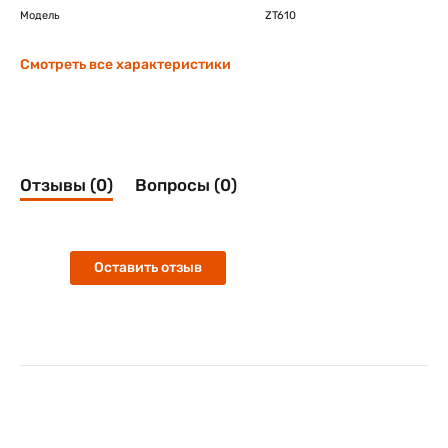
Модель
ZT610
Смотреть все характеристики
Отзывы (0)
Вопросы (0)
Оставить отзыв