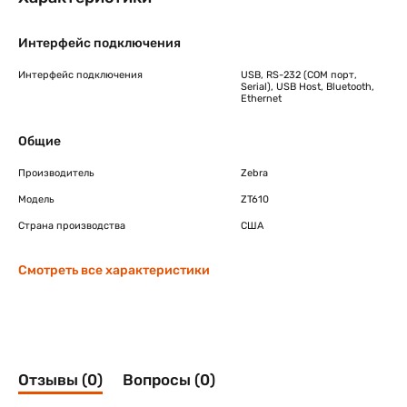
Интерфейс подключения
Интерфейс подключения
USB, RS-232 (COM порт,
Serial), USB Host, Bluetooth,
Ethernet
Общие
Производитель
Zebra
Модель
ZT610
Страна производства
США
Смотреть все характеристики
Отзывы (0)
Вопросы (0)