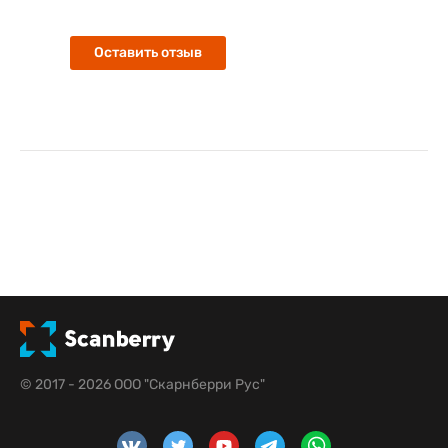
Оставить отзыв
© 2017 - 2026 ООО "Скарнберри Рус"