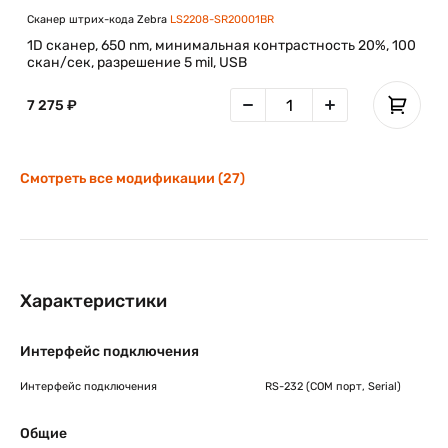
Сканер штрих-кода Zebra
LS2208-SR20001BR
1D сканер, 650 nm, минимальная контрастность 20%, 100
скан/сек, разрешение 5 mil, USB
7 275 ₽
Смотреть все модификации (27)
Характеристики
Интерфейс подключения
Интерфейс подключения
RS-232 (COM порт, Serial)
Общие