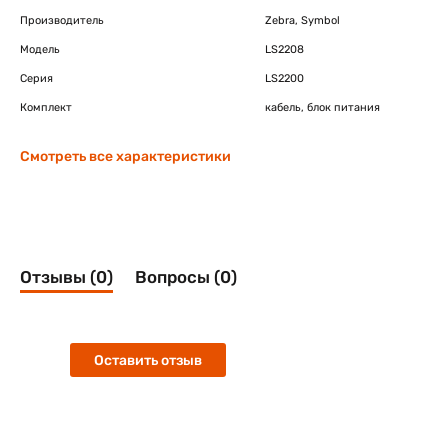
Производитель
Zebra, Symbol
Модель
LS2208
Серия
LS2200
Комплект
кабель, блок питания
Смотреть все характеристики
Отзывы (0)
Вопросы (0)
Оставить отзыв