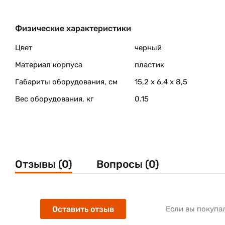
Физические характеристики
Цвет
черный
Материал корпуса
пластик
Габариты оборудования, см
15,2 x 6,4 x 8,5
Вес оборудования, кг
0.15
Отзывы (0)
Вопросы (0)
Оставить отзыв
Если вы покупа