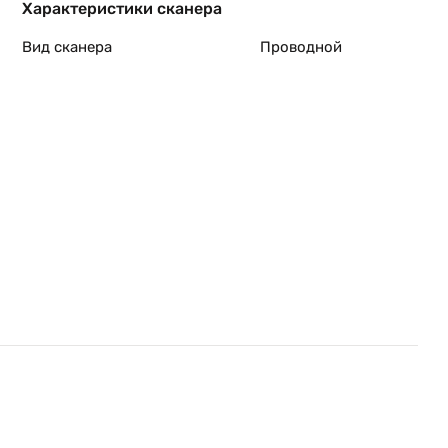
Характеристики сканера
Вид сканера
Проводной