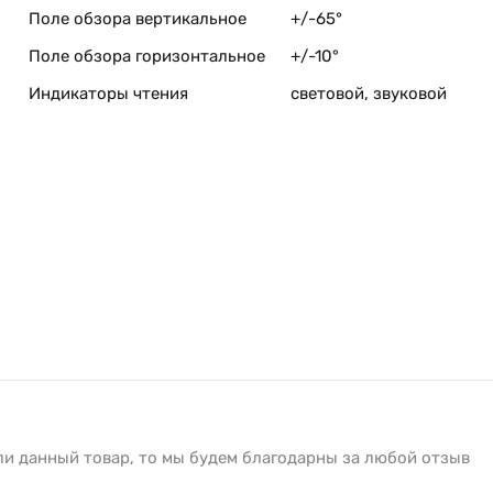
Поле обзора вертикальное
+/-65°
Поле обзора горизонтальное
+/-10°
Индикаторы чтения
световой, звуковой
ли данный товар, то мы будем благодарны за любой отзыв