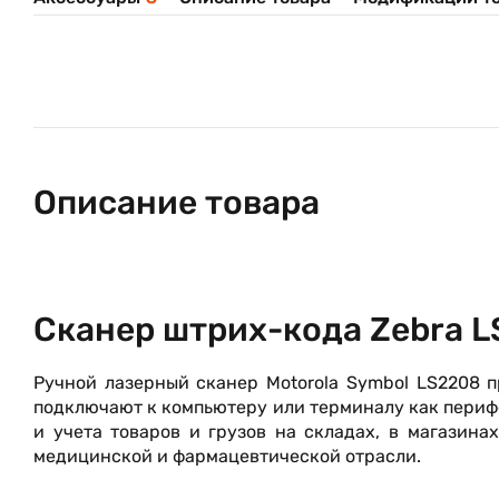
Описание товара
Сканер штрих-кода Zebra 
Ручной лазерный сканер Motorola Symbol LS2208 
подключают к компьютеру или терминалу как периф
и учета товаров и грузов на складах, в магазинах
медицинской и фармацевтической отрасли.