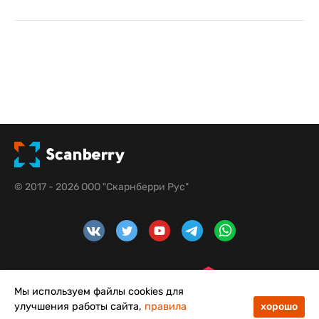
© 2017 - 2026 ООО "Скарнберри Рус"
Мы используем файлы cookies для
улучшения работы сайта,
правила
хорошо