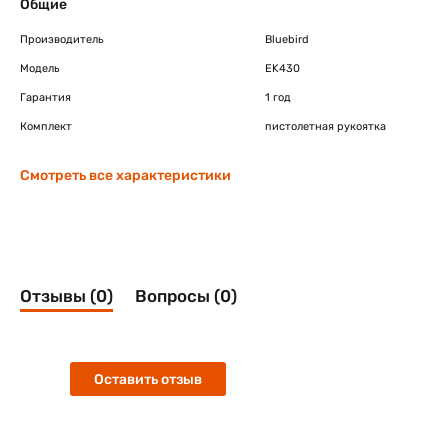
Общие
Производитель
Bluebird
Модель
EK430
Гарантия
1 год
Комплект
пистолетная рукоятка
Смотреть все характеристики
Отзывы (0)
Вопросы (0)
Оставить отзыв