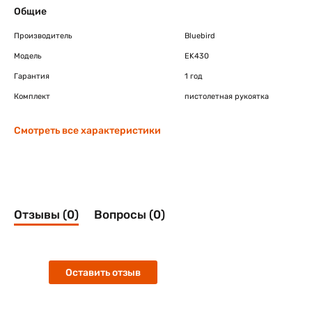
Общие
Производитель
Bluebird
Модель
EK430
Гарантия
1 год
Комплект
пистолетная рукоятка
Смотреть все характеристики
Отзывы (0)
Вопросы (0)
Оставить отзыв