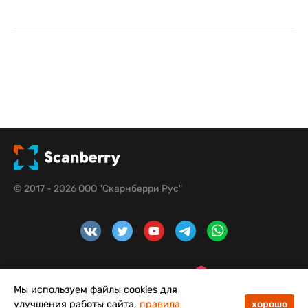
© 2017 - 2026 ООО "Скарнберри Рус"
Мы используем файлы cookies для
улучшения работы сайта,
правила
хорошо