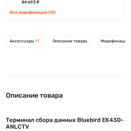
84 693 ₽
Все модификации (13)
Аксессуары
17
Описание товара
Модификации 
Описание товара
Терминал сбора данных Bluebird EK430-
ANLCTV