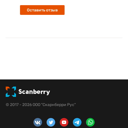
Оставить отзыв
© 2017 - 2026 ООО "Скарнберри Рус"