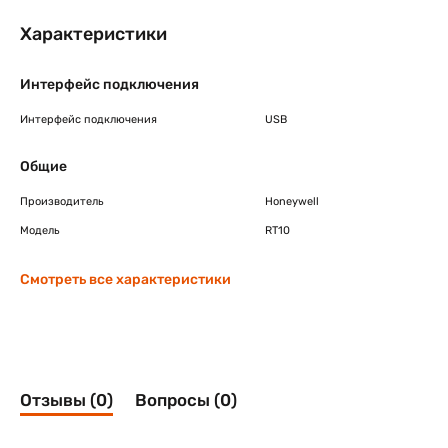
Характеристики
Интерфейс подключения
Интерфейс подключения
USB
Общие
Производитель
Honeywell
Модель
RT10
Смотреть все характеристики
Отзывы (0)
Вопросы (0)