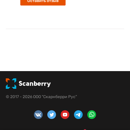
Оставить отзыв
© 2017 - 2026 ООО "Скарнберри Рус"