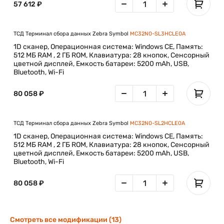
57 612 ₽
ТСД Терминал сбора данных Zebra Symbol
MC32N0-SL3HCLE0A
1D сканер, Операционная система: Windows CE, Память:
512 МБ RAM , 2 ГБ ROM, Клавиатура: 28 кнопок, Сенсорный
цветной дисплей, Емкость батареи: 5200 mAh, USB,
Bluetooth, Wi-Fi
80 058 ₽
ТСД Терминал сбора данных Zebra Symbol
MC32N0-SL2HCLE0A
1D сканер, Операционная система: Windows CE, Память:
512 МБ RAM , 2 ГБ ROM, Клавиатура: 28 кнопок, Сенсорный
цветной дисплей, Емкость батареи: 5200 mAh, USB,
Bluetooth, Wi-Fi
80 058 ₽
Смотреть все модификации (13)