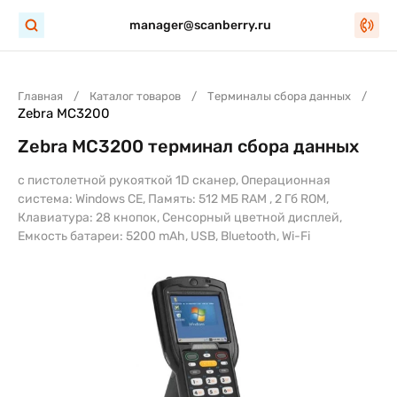
manager@scanberry.ru
Главная
Каталог товаров
Терминалы сбора данных
Zebra MC3200
Zebra MC3200 терминал сбора данных
с пистолетной рукояткой 1D сканер, Операционная
система: Windows CE, Память: 512 МБ RAM , 2 Гб ROM,
Клавиатура: 28 кнопок, Сенсорный цветной дисплей,
Емкость батареи: 5200 mAh, USB, Bluetooth, Wi-Fi