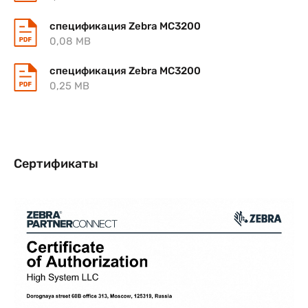
спецификация Zebra MC3200
0,08 MB
спецификация Zebra MC3200
0,25 MB
Сертификаты