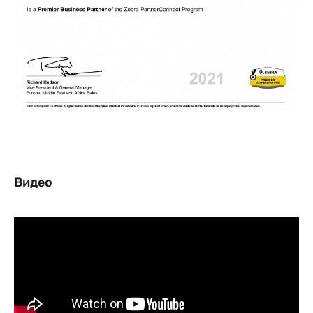
Видео