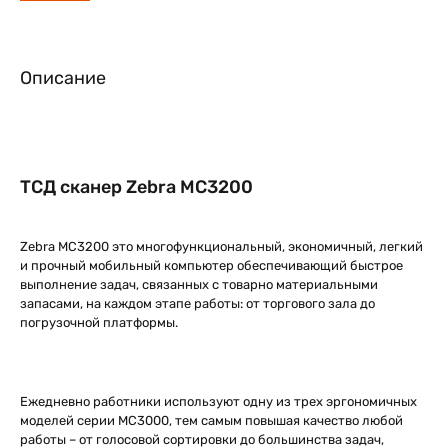
Описание
ТСД сканер Zebra MC3200
Zebra MC3200 это многофункциональный, экономичный, легкий
и прочный мобильный компьютер обеспечивающий быстрое
выполнение задач, связанных с товарно материальными
запасами, на каждом этапе работы: от торгового зала до
погрузочной платформы.
Ежедневно работники используют одну из трех эргономичных
моделей серии MC3000, тем самым повышая качество любой
работы – от голосовой сортировки до большинства задач,