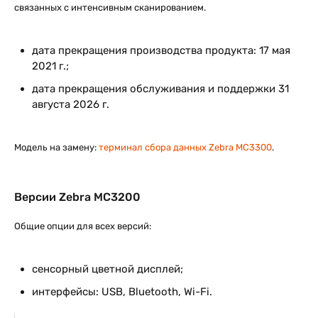
связанных с интенсивным сканированием.
дата прекращения производства продукта: 17 мая
2021 г.;
дата прекращения обслуживания и поддержки 31
августа 2026 г.
Модель на замену:
терминал сбора данных Zebra MC3300
.
Версии Zebra MC3200
Общие опции для всех версий:
сенсорный цветной дисплей;
интерфейсы: USB, Bluetooth, Wi-Fi.