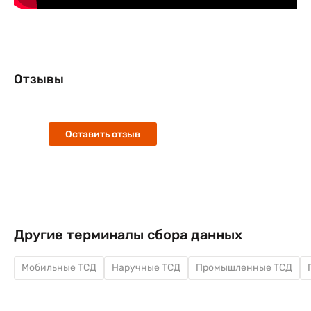
Отзывы
Оставить отзыв
Другие терминалы сбора данных
Мобильные ТСД
Наручные ТСД
Промышленные ТСД