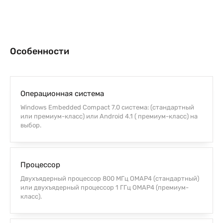
Особенности
Операционная система
Windows Embedded Compact 7.0 система: (стандартный
или премиум-класс) или Android 4.1 ( премиум-класс) на
выбор.
Процессор
Двухъядерный процессор 800 МГц OMAP4 (стандартный)
или двухъядерный процессор 1 ГГц OMAP4 (премиум-
класс).