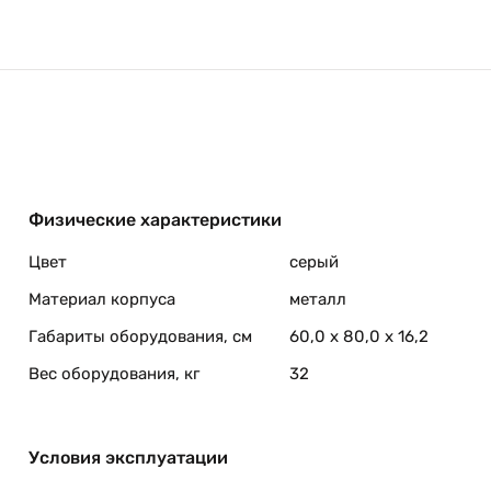
Физические характеристики
Цвет
серый
Материал корпуса
металл
Габариты оборудования, см
60,0 x 80,0 x 16,2
Вес оборудования, кг
32
Условия эксплуатации