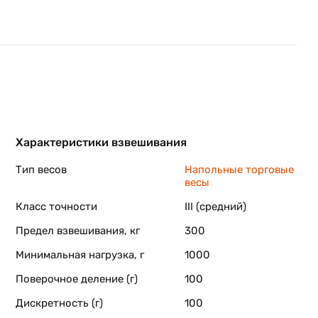
Характеристики взвешивания
Тип весов
Напольные торговые
весы
Класс точности
III (средний)
Предел взвешивания, кг
300
Минимальная нагрузка, г
1000
Поверочное деление (г)
100
Дискретность (г)
100