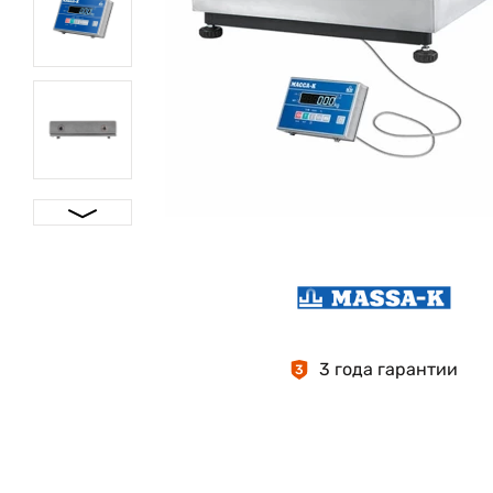
3 года гарантии
3