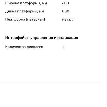
Ширина платформы, мм
600
Длина платформы, мм
800
Платформа (материал)
металл
Интерфейсы управления и индикация
Количество дисплеев
1