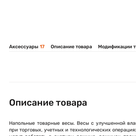
Аксессуары
17
Описание товара
Модификации т
Описание товара
Напольные товарные весы. Весы с улучшенной вл
при торговых, учетных и технологических операция