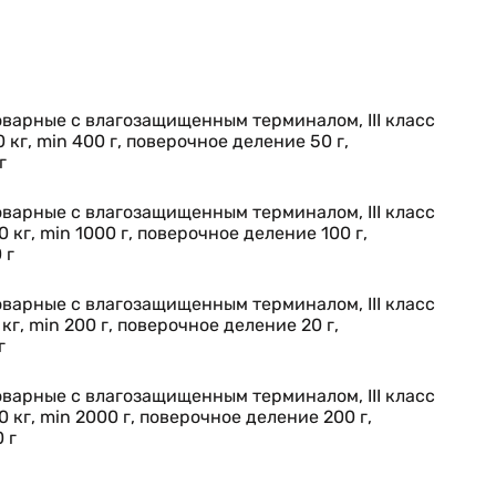
варные с влагозащищенным терминалом, III класс
 кг, min 400 г, поверочное деление 50 г,
г
варные с влагозащищенным терминалом, III класс
 кг, min 1000 г, поверочное деление 100 г,
 г
варные с влагозащищенным терминалом, III класс
кг, min 200 г, поверочное деление 20 г,
г
варные с влагозащищенным терминалом, III класс
 кг, min 2000 г, поверочное деление 200 г,
 г