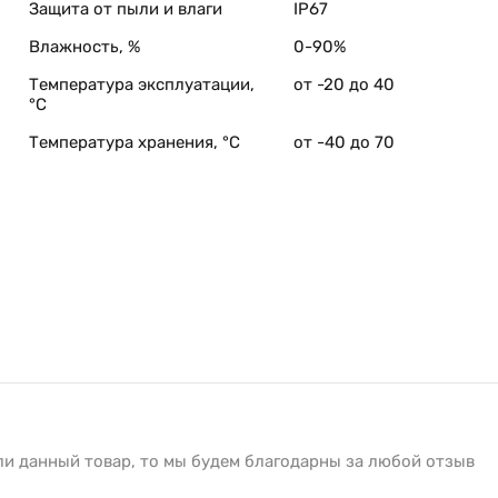
Защита от пыли и влаги
IP67
Влажность, %
0-90%
Температура эксплуатации,
от -20 до 40
°C
Температура хранения, °C
от -40 до 70
ли данный товар, то мы будем благодарны за любой отзыв