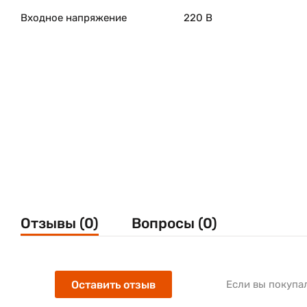
Входное напряжение
220 В
Отзывы (0)
Вопросы (0)
Оставить отзыв
Если вы покупа