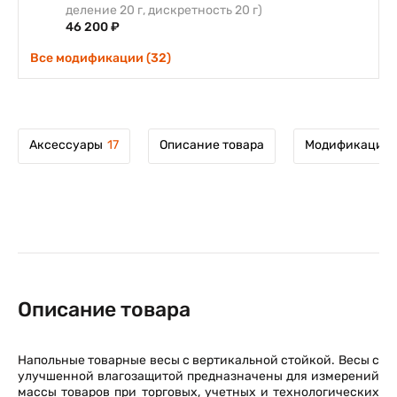
деление 20 г, дискретность 20 г)
46 200 ₽
Все модификации (32)
Аксессуары
17
Описание товара
Модификации 
Описание товара
Напольные товарные весы с вертикальной стойкой. Весы с
улучшенной влагозащитой предназначены для измерений
массы товаров при торговых, учетных и технологических