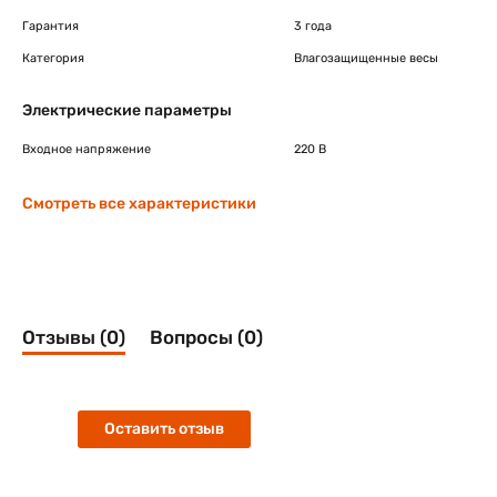
Гарантия
3 года
Категория
Влагозащищенные весы
Электрические параметры
Входное напряжение
220 В
Смотреть все характеристики
Отзывы (0)
Вопросы (0)
Оставить отзыв