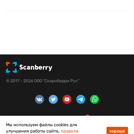
© 2017 - 2026 ООО "Скарнберри Рус"
Мы используем файлы cookies для
улучшения работы сайта,
правила
хорошо