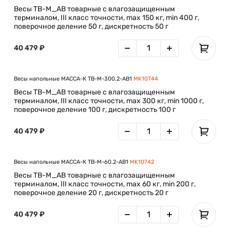
Весы TB-M_AB товарные с влагозащищенным
терминалом, III класс точности, max 150 кг, min 400 г,
поверочное деление 50 г, дискретность 50 г
40 479 ₽
Весы напольные МАССА-К TB-M-300.2-АB1
MK10744
Весы TB-M_AB товарные с влагозащищенным
терминалом, III класс точности, max 300 кг, min 1000 г,
поверочное деление 100 г, дискретность 100 г
40 479 ₽
Весы напольные МАССА-К TB-M-60.2-АB1
MK10742
Весы TB-M_AB товарные с влагозащищенным
терминалом, III класс точности, max 60 кг, min 200 г,
поверочное деление 20 г, дискретность 20 г
40 479 ₽