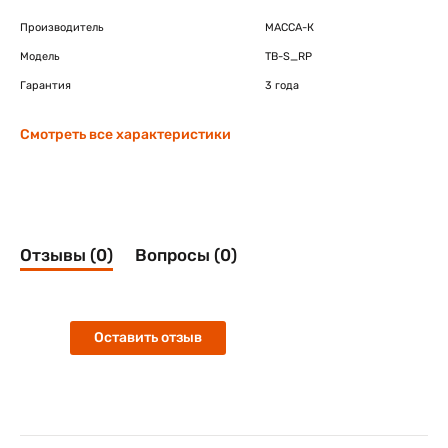
Производитель
МАССА-К
Модель
TB-S_RP
Гарантия
3 года
Смотреть все характеристики
Отзывы (0)
Вопросы (0)
Оставить отзыв