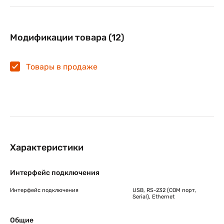
Модификации товара (12)
Товары в продаже
Характеристики
Интерфейс подключения
Интерфейс подключения
USB, RS-232 (COM порт,
Serial), Ethernet
Общие