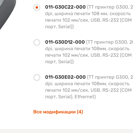
011-G30C22-000
(TT принтер G300, 
dpi, ширина печати 108 мм, скорость
печати 102 мм/сек, USB, RS-232 (COM
порт, Serial))
011-G30D12-000
(TT принтер G300, 
dpi, ширина печати 108мм, скорость
печати 102 мм/сек, USB, RS-232 (COM
порт, Serial))
011-G30E02-000
(TT принтер G300, 
dpi, ширина печати 108мм, скорость
печати 102 мм/сек, USB, RS-232 (COM
порт, Serial), Ethernet)
Все модификации (4)