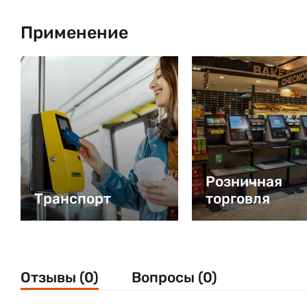
Применение
Розничная
Транспорт
торговля
Отзывы (0)
Вопросы (0)