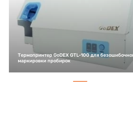
Термопринтер GoDEX GTL-100 для безошибочно
маркировки пробирок