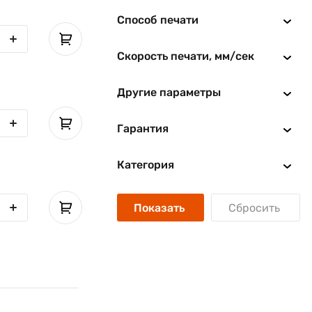
Способ печати
Скорость печати, мм/сек
Другие параметры
Гарантия
Категория
Показать
Сбросить