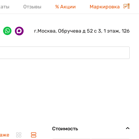
каты
Отзывы
% Акции
Маркировка
г.Москва, Обручева д 52 с 3, 1 этаж, 126
Стоимость
даже