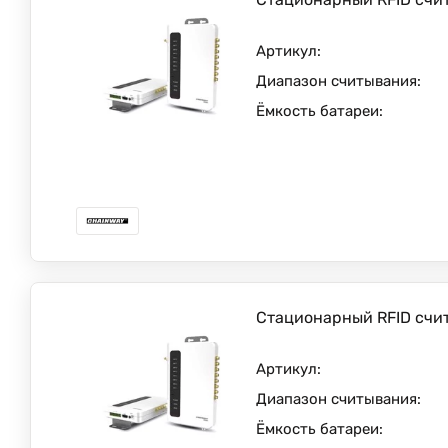
Артикул:
Диапазон считывания:
Ёмкость батареи:
Стационарный RFID счи
Артикул:
Диапазон считывания:
Ёмкость батареи: