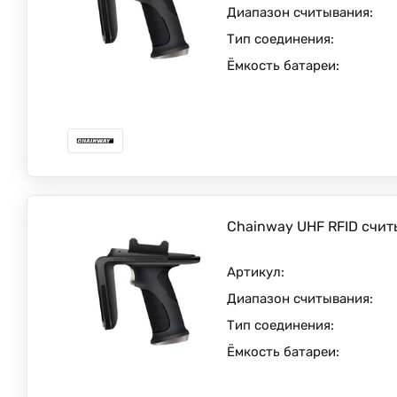
Диапазон считывания:
Тип соединения:
Ёмкость батареи:
Chainway UHF RFID счит
Артикул:
Диапазон считывания:
Тип соединения:
Ёмкость батареи: