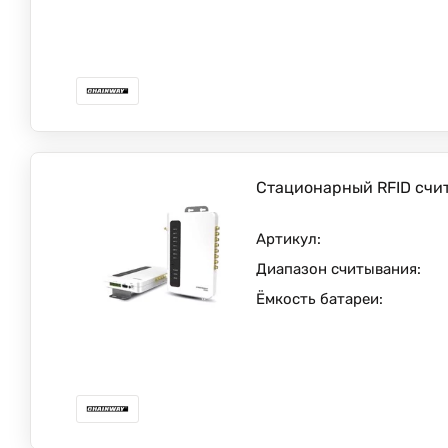
Стационарный RFID счи
Артикул:
Диапазон считывания:
Ёмкость батареи: