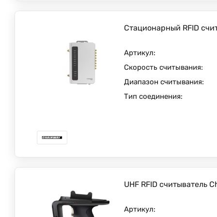
Стационарный RFID счи
Артикул:
Скорость считывания:
Диапазон считывания:
Тип соединения:
UHF RFID считыватель C
Артикул: