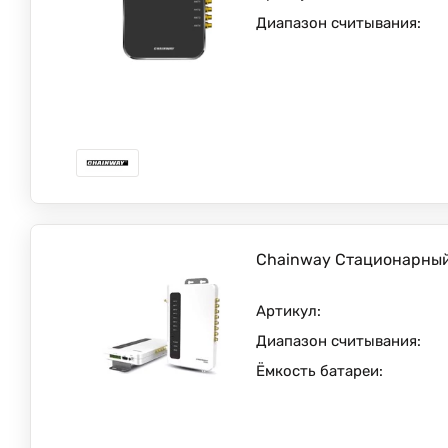
Диапазон считывания:
Chainway Стационарный
Артикул:
Диапазон считывания:
Ёмкость батареи: