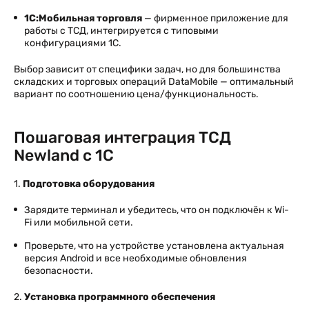
1С:Мобильная торговля
— фирменное приложение для
работы с ТСД, интегрируется с типовыми
конфигурациями 1С.
Выбор зависит от специфики задач, но для большинства
складских и торговых операций DataMobile — оптимальный
вариант по соотношению цена/функциональность.
Пошаговая интеграция ТСД
Newland с 1С
1.
Подготовка оборудования
Зарядите терминал и убедитесь, что он подключён к Wi-
Fi или мобильной сети.
Проверьте, что на устройстве установлена актуальная
версия Android и все необходимые обновления
безопасности.
2.
Установка программного обеспечения