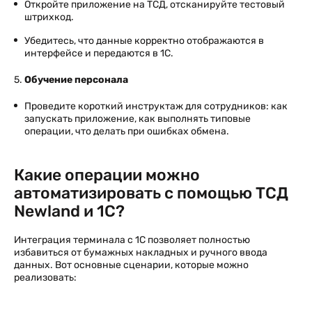
Откройте приложение на ТСД, отсканируйте тестовый
штрихкод.
Убедитесь, что данные корректно отображаются в
интерфейсе и передаются в 1С.
5.
Обучение персонала
Проведите короткий инструктаж для сотрудников: как
запускать приложение, как выполнять типовые
операции, что делать при ошибках обмена.
Какие операции можно
автоматизировать с помощью ТСД
Newland и 1С?
Интеграция терминала с 1С позволяет полностью
избавиться от бумажных накладных и ручного ввода
данных. Вот основные сценарии, которые можно
реализовать: