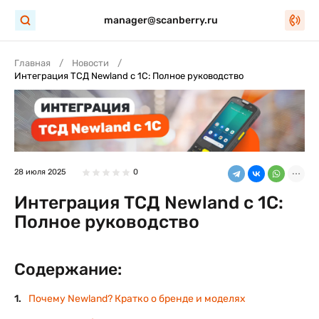
manager@scanberry.ru
Главная
Новости
Интеграция ТСД Newland с 1С: Полное руководство
28 июля 2025
0
Интеграция ТСД Newland с 1С:
Полное руководство
Содержание:
Почему Newland? Кратко о бренде и моделях