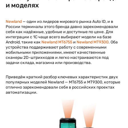
и моделях
Newland
— один из лидеров мирового рынка Auto ID, и в
России терминалы этого бренда давно зарекомендовали
себя как надёжные, удобные и доступные по цене. Для
интеграции с 1С чаще всего выбирают модели на базе
Android, такие как
Newland MT6755
и
Newland MT9300
. Оба
устройства поддерживают работу с современными
мобильными приложениями, имеют качественные
сканеры 2D-штрихкодов и легко настраиваются под
задачи склада, магазина или производства.
Приведём краткий разбор ключевых характеристик двух
популярных моделей Newland — MT6755 и MT9300, которые
отлично зарекомендовали себя в российских проектах
автоматизации.