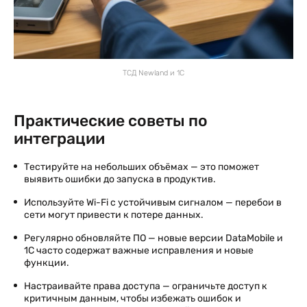
ТСД Newland и 1С
Практические советы по
интеграции
Тестируйте на небольших объёмах — это поможет
выявить ошибки до запуска в продуктив.
Используйте Wi-Fi с устойчивым сигналом — перебои в
сети могут привести к потере данных.
Регулярно обновляйте ПО — новые версии DataMobile и
1С часто содержат важные исправления и новые
функции.
Настраивайте права доступа — ограничьте доступ к
критичным данным, чтобы избежать ошибок и