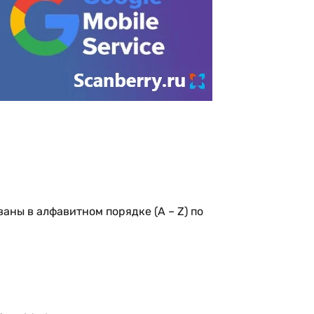
аны в алфавитном порядке (A – Z) по