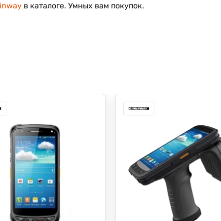
inway
в каталоге. Умных вам покупок.