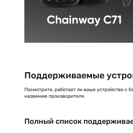
Поддерживаемые устро
Посмотрите, работает ли ваше устройство с Go
названию производителя.
Полный список поддерживае