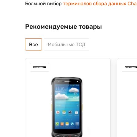
Большой выбор
терминалов сбора данных Cha
Рекомендуемые товары
Все
Мобильные ТСД