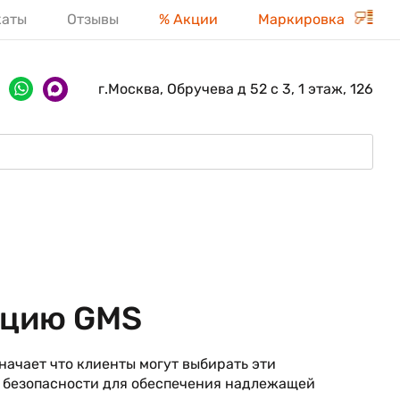
каты
Отзывы
% Акции
Маркировка
г.Москва, Обручева д 52 с 3, 1 этаж, 126
ацию GMS
начает что клиенты могут выбирать эти
й безопасности для обеспечения надлежащей