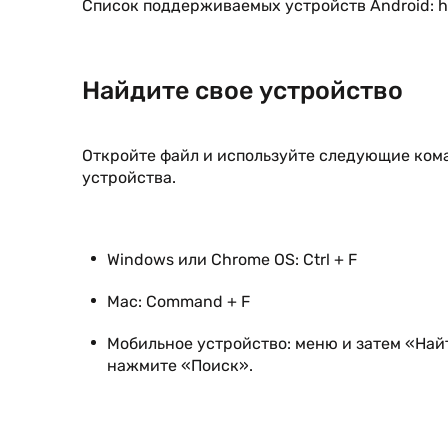
Список поддерживаемых устройств Android:
h
Найдите свое устройство
Откройте файл и используйте следующие ком
устройства.
Windows или Chrome OS: Ctrl + F
Mac: Command + F
Мобильное устройство: меню и затем «Най
нажмите «Поиск».