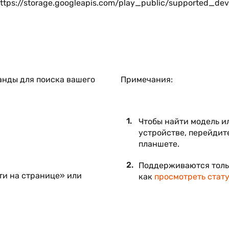
ttps://storage.googleapis.com/play_public/supported_dev
анды для поиска вашего
Примечания:
Чтобы найти модель и
устройстве, перейдит
планшете.
Поддерживаются толь
ти на странице» или
как
просмотреть стату