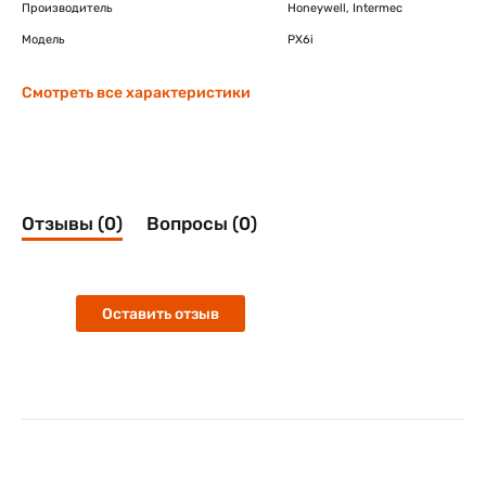
Производитель
Honeywell, Intermec
Модель
PX6i
Смотреть все характеристики
Отзывы (0)
Вопросы (0)
Оставить отзыв