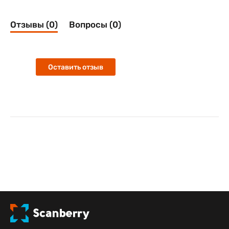
Отзывы (0)
Вопросы (0)
Оставить отзыв