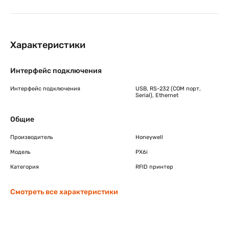
Характеристики
Интерфейс подключения
Интерфейс подключения
USB, RS-232 (COM порт,
Serial), Ethernet
Общие
Производитель
Honeywell
Модель
PX6i
Категория
RFID принтер
Смотреть все характеристики