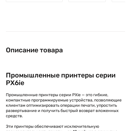
Описание товара
Промышленные принтеры серии
PХ6ie
Промышленные принтеры серии PХie — это гибкие,
компактные программируемые устройства, позволяющие
клиентам оптимизировать операции печати, упростить
развертывание и получить быстрый возврат вложенных
средств.
Эти принтеры обеспечивают исключительную