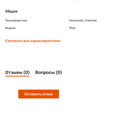
Общие
Производитель
Honeywell, Intermec
Модель
PX6i
Смотреть все характеристики
Отзывы (0)
Вопросы (0)
Оставить отзыв