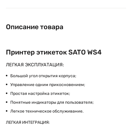
Описание товара
Принтер этикеток SATO WS4
ЛЕГКАЯ ЭКСПЛУАТАЦИЯ:
Большой угол открытия корпуса;
Управление одним прикосновением;
Простая настройка этикеток;
Понятные индикаторы для пользователя;
Легкое техническое обслуживание.
ЛЕГКАЯ ИНТЕГРАЦИЯ: