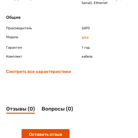
Serial), Ethernet
Общие
Производитель
SATO
Модель
WS4
Гарантия
1 год
Комплект
кабель
Смотреть все характеристики
Отзывы (0)
Вопросы (0)
Оставить отзыв