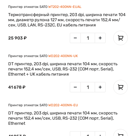
Принтер этикеток SATO
WT202-400NN-EUAL
Термотрансферный принтер, 203 dpi, ширина печати 104
мм, диаметр рулона 127 мм, скорость печати 152,4 мм/
сек, USB, LAN, RS-232C, EU кабель питания
25 903 ₽
Принтер этикеток SATO
WD202-400NN-UK
DT принтер, 203 dpi, ширина печати 104 мм, скорость
печати 152,4 мм/сек, USB, RS-232 (COM порт, Serial),
Ethernet + UK кабель питания
41 678 ₽
Принтер этикеток SATO
WD202-400NN-EU
DT принтер, 203 dpi, ширина печати 104 мм, скорость
печати 152,4 мм/сек, USB, RS-232 (COM порт, Serial),
Ethernet