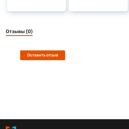
Отзывы (0)
Оставить отзыв