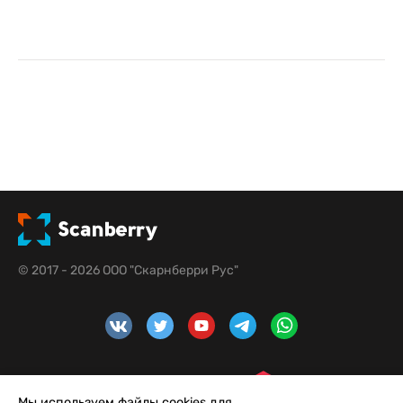
© 2017 - 2026 ООО "Скарнберри Рус"
Мы используем файлы cookies для