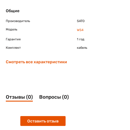
Общие
Производитель
SATO
Модель
WS4
Гарантия
1 год
Комплект
кабель
Смотреть все характеристики
Отзывы (0)
Вопросы (0)
Оставить отзыв