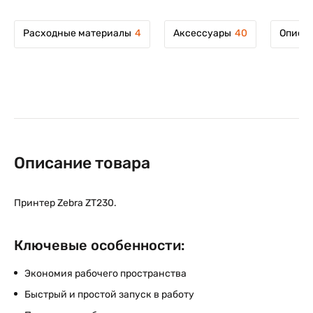
Расходные материалы
4
Аксессуары
40
Описан
Описание товара
Принтер Zebra ZT230.
Ключевые особенности:
Экономия рабочего пространства
Быстрый и простой запуск в работу