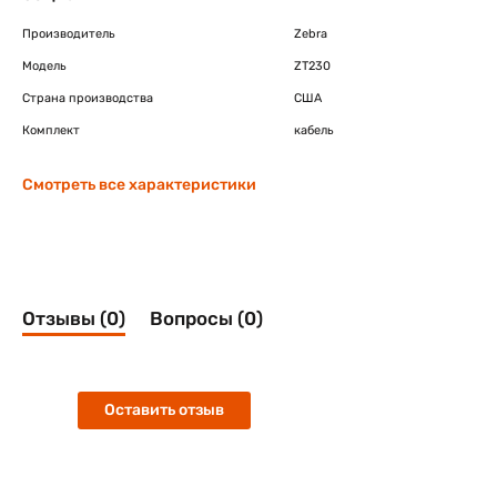
Производитель
Zebra
Модель
ZT230
Страна производства
США
Комплект
кабель
Смотреть все характеристики
Отзывы (0)
Вопросы (0)
Оставить отзыв