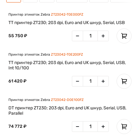
Принтер этикеток Zebra
ZT23042-T0E000FZ
TT принтер ZT230; 203 dpi, Euro and UK шнур, Serial, USB
55 750 ₽
Принтер этикеток Zebra
ZT23042-T0E200FZ
TT принтер ZT230; 203 dpi, Euro and UK шнур, Serial, USB,
Int 10/100
61 420 ₽
Принтер этикеток Zebra
ZT23042-D0E100FZ
DT принтер ZT230; 203 dpi, Euro and UK шнур, Serial, USB,
Parallel
74 772 ₽