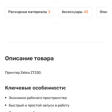
Расходные материалы
2
Аксессуары
40
Описан
Описание товара
Принтер Zebra ZT230.
Ключевые особенности:
Экономия рабочего пространства
Быстрый и простой запуск в работу