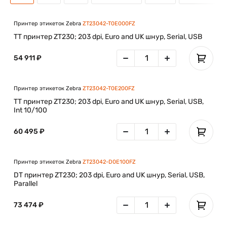
Принтер этикеток Zebra
ZT23042-T0E000FZ
TT принтер ZT230; 203 dpi, Euro and UK шнур, Serial, USB
54 911 ₽
Принтер этикеток Zebra
ZT23042-T0E200FZ
TT принтер ZT230; 203 dpi, Euro and UK шнур, Serial, USB,
Int 10/100
60 495 ₽
Принтер этикеток Zebra
ZT23042-D0E100FZ
DT принтер ZT230; 203 dpi, Euro and UK шнур, Serial, USB,
Parallel
73 474 ₽