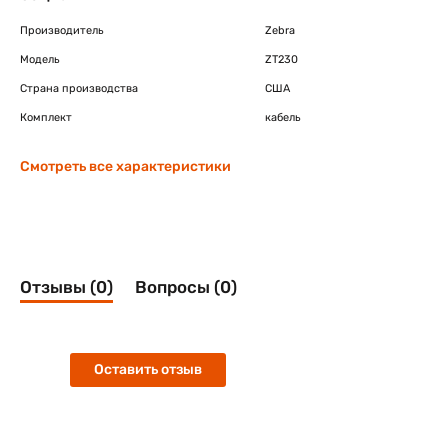
Производитель
Zebra
Модель
ZT230
Страна производства
США
Комплект
кабель
Смотреть все характеристики
Отзывы (0)
Вопросы (0)
Оставить отзыв